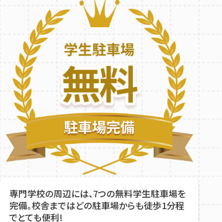
専門学校の周辺には、7つの無料学生駐車場を
完備。校舎まではどの駐車場からも徒歩1分程
でとても便利!