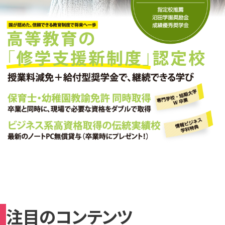
注目のコンテンツ