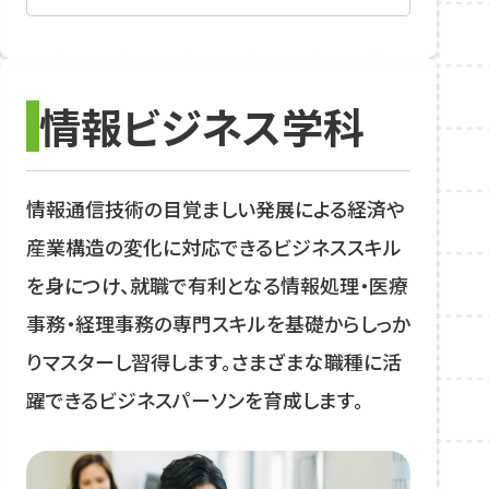
情報ビジネス学科
情報通信技術の目覚ましい発展による経済や
産業構造の変化に対応できるビジネススキル
を身につけ、就職で有利となる情報処理・医療
事務・経理事務の専門スキルを基礎からしっか
りマスターし習得します。さまざまな職種に活
躍できるビジネスパーソンを育成します。