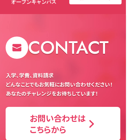
CONTACT
入学、学費、資料請求
どんなことでもお気軽にお問い合わせください！
あなたのチャレンジをお待ちしています！
お問い合わせは
こちらから