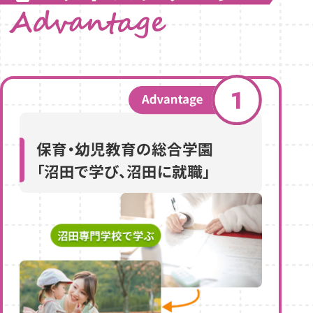
保育・幼児教育の総合学園
「沼田で学び、沼田に就職」