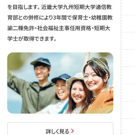
を目指します。 近畿大学九州短期大学通信教
育部との併修により3年間で保育士・幼稚園教
諭二種免許・社会福祉主事任用資格・短期大
学士が取得できます。
詳しく見る