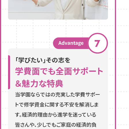
「学びたい」その志を
学費面でも全面サポート
＆魅力な特典
当学園ならではの充実した学費サポー
トで修学資金に関する不安を解消しま
す。経済的理由から進学を迷っている
皆さんや、少しでもご家庭の経済的負