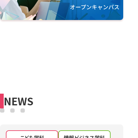
NEWS
こども学科
情報ビジネス学科