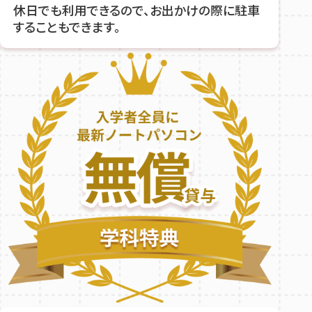
休日でも利用できるので、お出かけの際に駐車
することもできます。