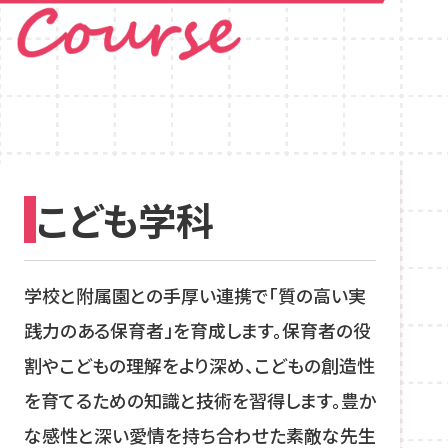
こども学科
学校と附属園との手厚い連携で「質の高い実
践力のある保育者」を育成します。保育者の役
割やこどもの理解をより深め、こどもの創造性
を育てるための知識と技術を習得します。豊か
な感性と深い愛情を持ち合わせた素敵な先生