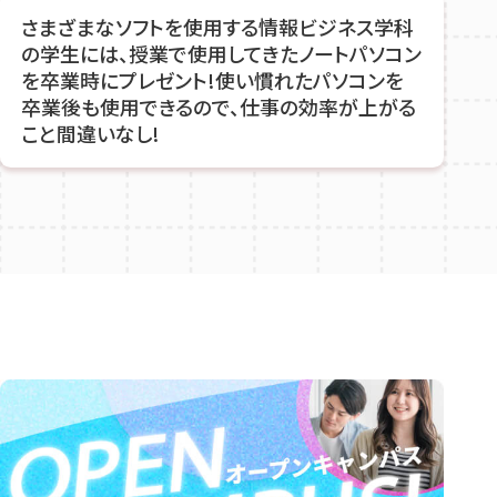
さまざまなソフトを使用する情報ビジネス学科
の学生には、授業で使用してきたノートパソコン
を卒業時にプレゼント!使い慣れたパソコンを
卒業後も使用できるので、仕事の効率が上がる
こと間違いなし!