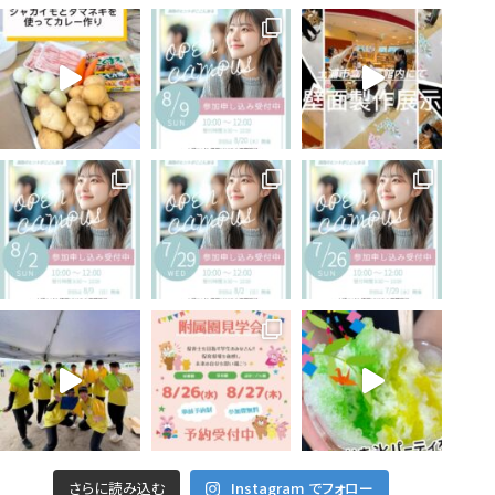
さらに読み込む
Instagram でフォロー