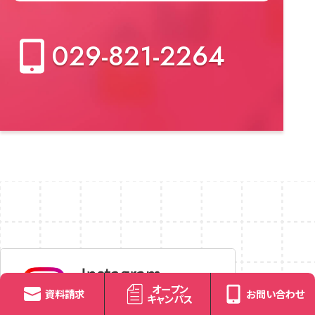
029-821-2264
オープン
資料請求
お問い合わせ
キャンパス