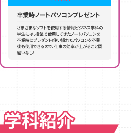
卒業時ノートパソコンプレゼント
さまざまなソフトを使用する情報ビジネス学科の
学生には、授業で使用してきたノートパソコンを
卒業時にプレゼント!使い慣れたパソコンを卒業
後も使用できるので、仕事の効率が上がること間
違いなし!