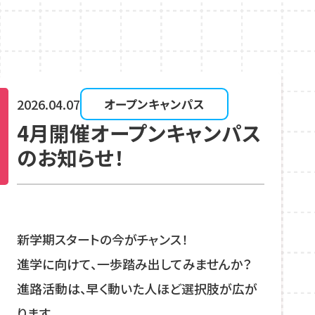
2026.04.07
オープンキャンパス
4月開催オープンキャンパス
のお知らせ！
新学期スタートの今がチャンス！
進学に向けて、一歩踏み出してみませんか？
進路活動は、早く動いた人ほど選択肢が広が
ります。