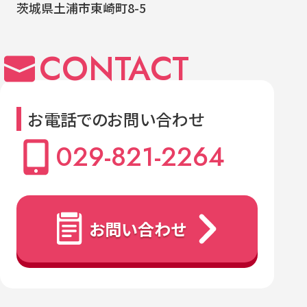
茨城県土浦市東崎町8-5
CONTACT
お電話でのお問い合わせ
029-821-2264
お問い合わせ