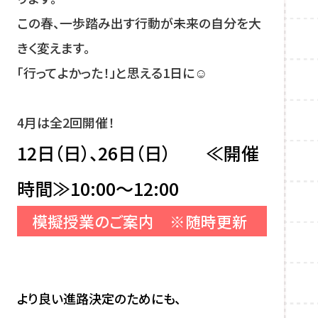
この春、一歩踏み出す行動が未来の自分を大
きく変えます。
「行ってよかった！」と思える1日に☺
4月は全2回開催！
12日（日）、26日（日）
≪開催
時間≫10:00～12:00
模擬授業のご案内 ※随時更新
より良い進路決定のためにも、