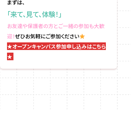
まずは、
「来て、見て、体験！」
お友達や保護者の方とご一緒の参加も大歓
迎！
ぜひお気軽にご参加ください
★オープンキャンパス参加申し込みはこちら
★