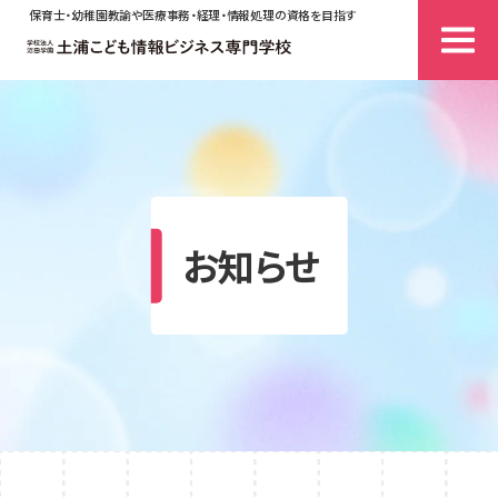
保育士・幼稚園教諭や医療事務・経理・情報処理の資格を目指す
お知らせ