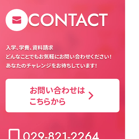
CONTACT
入学、学費、資料請求
どんなことでもお気軽にお問い合わせください！
あなたのチャレンジをお待ちしています！
お問い合わせは
こちらから
029-821-2264