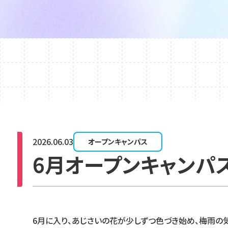
2026.06.03
オープンキャンパス
6月オープンキャンパ
6月に入り、あじさいの花が少しずつ色づき始め、梅雨の