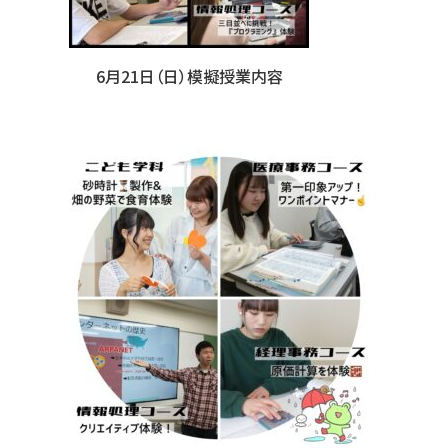
6月21日（日）模擬授業内容