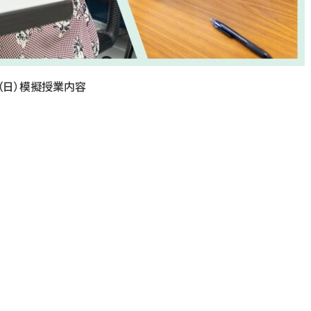
日（日）模擬授業内容