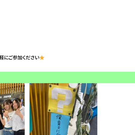
軽にご参加ください