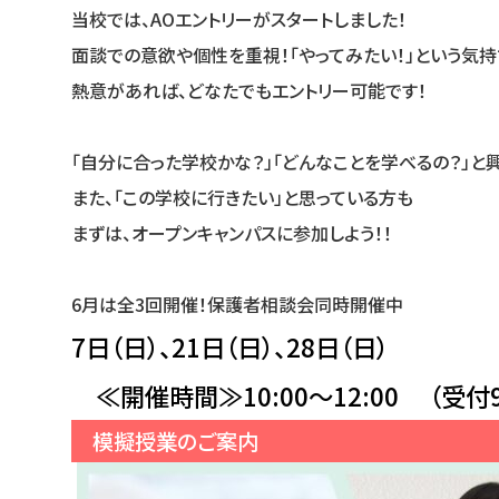
当校では、AOエントリーがスタートしました！
面談での意欲や個性を重視！「やってみたい！」という気持
熱意があれば、どなたでもエントリー可能です！
「自分に合った学校かな？」「どんなことを学べるの？」と
また、「この学校に行きたい」と思っている方も
まずは、オープンキャンパスに参加しよう！！
6月は全3回開催！保護者相談会同時開催中
7日（日）、21日（日）、28日（日）
≪開催時間≫10:00～12:00 （受付9:
模擬授業のご案内