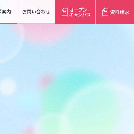
オープン
学案内
お問い合わせ
資料請求
キャンパス