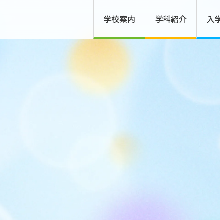
学校案内
学科紹介
入