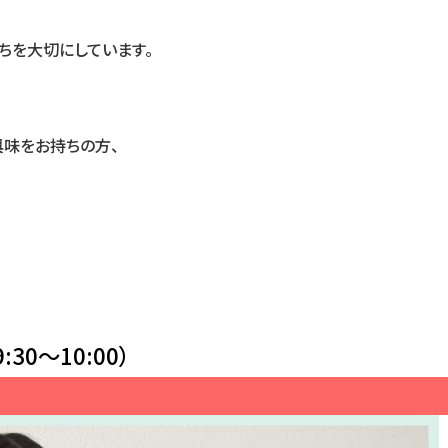
ちを大切にしています。
興味をお持ちの方、
30～10:00）