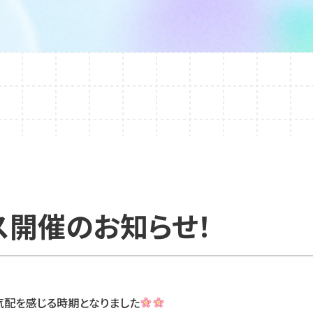
ス開催のお知らせ！
気配を感じる時期となりました